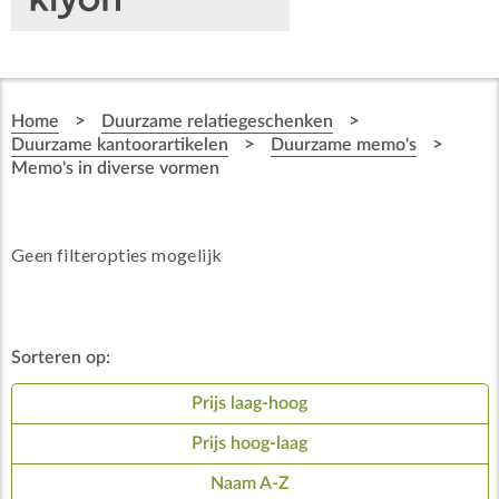
>
>
Home
Duurzame relatiegeschenken
>
>
Duurzame kantoorartikelen
Duurzame memo's
Memo's in diverse vormen
Geen filteropties mogelijk
Sorteren op:
Prijs laag-hoog
Prijs hoog-laag
Naam A-Z