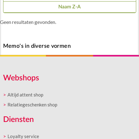
Naam Z-A
Geen resultaten gevonden.
Memo's in diverse vormen
Webshops
Altijd attent shop
Relatiegeschenken shop
Diensten
Loyalty service