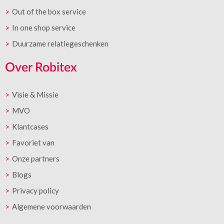
Out of the box service
In one shop service
Duurzame relatiegeschenken
Over Robitex
Visie & Missie
MVO
Klantcases
Favoriet van
Onze partners
Blogs
Privacy policy
Algemene voorwaarden