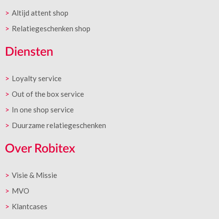
Altijd attent shop
Relatiegeschenken shop
Diensten
Loyalty service
Out of the box service
In one shop service
Duurzame relatiegeschenken
Over Robitex
Visie & Missie
MVO
Klantcases