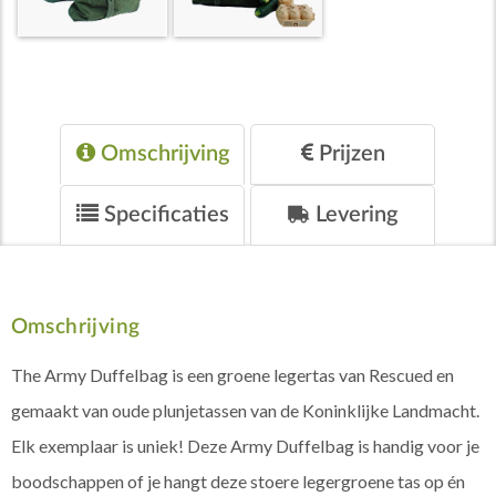
Omschrijving
Prijzen
Specificaties
Levering
Omschrijving
The Army Duffelbag is een groene legertas van Rescued en
gemaakt van oude plunjetassen van de Koninklijke Landmacht.
Elk exemplaar is uniek! Deze Army Duffelbag is handig voor je
boodschappen of je hangt deze stoere legergroene tas op én