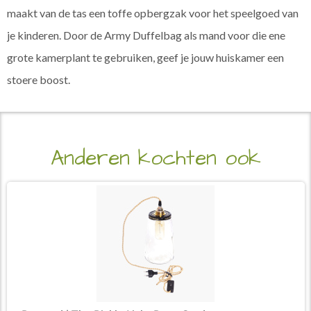
maakt van de tas een toffe opbergzak voor het speelgoed van
je kinderen. Door de Army Duffelbag als mand voor die ene
grote kamerplant te gebruiken, geef je jouw huiskamer een
stoere boost.
Anderen kochten ook