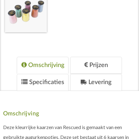
Omschrijving
Prijzen
Specificaties
Levering
Omschrijving
Deze kleurrijke kaarzen van Rescued is gemaakt van een
gebruikte augurkenpotjes. Deze set bestaat uit 6 kaarsen in