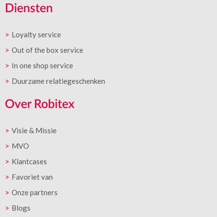
Diensten
Loyalty service
Out of the box service
In one shop service
Duurzame relatiegeschenken
Over Robitex
Visie & Missie
MVO
Klantcases
Favoriet van
Onze partners
Blogs