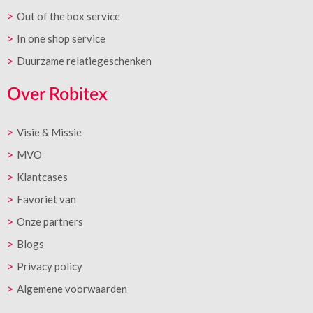
Out of the box service
In one shop service
Duurzame relatiegeschenken
Over Robitex
Visie & Missie
MVO
Klantcases
Favoriet van
Onze partners
Blogs
Privacy policy
Algemene voorwaarden