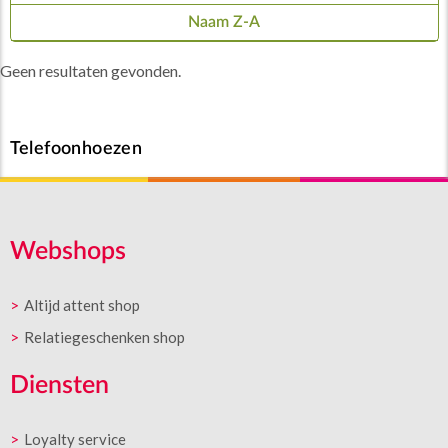
Naam Z-A
Geen resultaten gevonden.
Telefoonhoezen
Webshops
Altijd attent shop
Relatiegeschenken shop
Diensten
Loyalty service