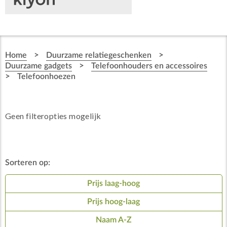
>
>
Home
Duurzame relatiegeschenken
>
Duurzame gadgets
Telefoonhouders en accessoires
>
Telefoonhoezen
Geen filteropties mogelijk
Sorteren op:
Prijs laag-hoog
Prijs hoog-laag
Naam A-Z