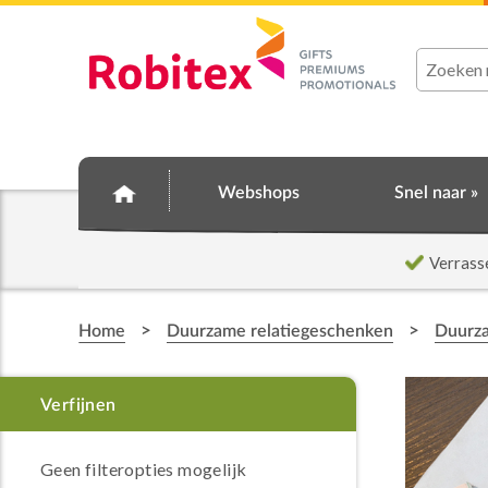
Webshops
Snel naar »
Verrass
>
>
Home
Duurzame relatiegeschenken
Duurza
Geen filteropties mogelijk