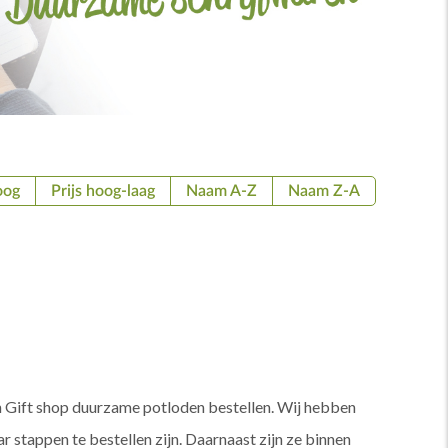
oog
Prijs hoog-laag
Naam A-Z
Naam Z-A
n Gift shop duurzame potloden bestellen. Wij hebben
 stappen te bestellen zijn. Daarnaast zijn ze binnen