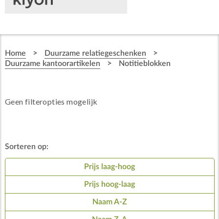
>
>
Home
Duurzame relatiegeschenken
>
Duurzame kantoorartikelen
Notitieblokken
Geen filteropties mogelijk
Sorteren op:
Prijs laag-hoog
Prijs hoog-laag
Naam A-Z