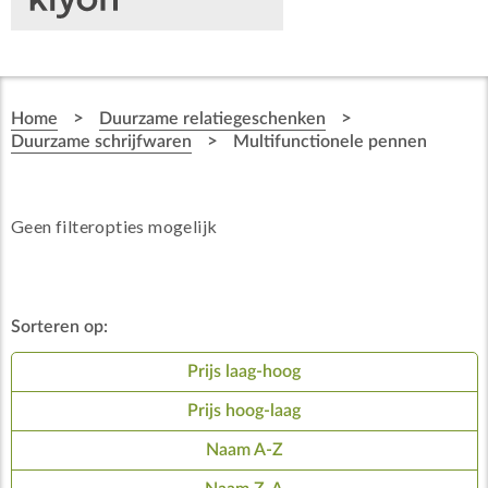
>
>
Home
Duurzame relatiegeschenken
>
Duurzame schrijfwaren
Multifunctionele pennen
Geen filteropties mogelijk
Sorteren op:
Prijs laag-hoog
Prijs hoog-laag
Naam A-Z