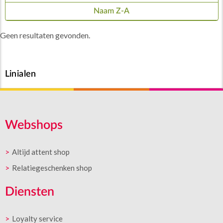
Naam Z-A
Geen resultaten gevonden.
Linialen
Webshops
Altijd attent shop
Relatiegeschenken shop
Diensten
Loyalty service