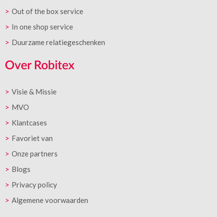
Out of the box service
In one shop service
Duurzame relatiegeschenken
Over Robitex
Visie & Missie
MVO
Klantcases
Favoriet van
Onze partners
Blogs
Privacy policy
Algemene voorwaarden