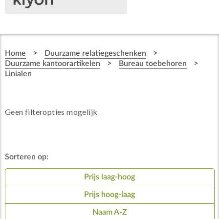
>
>
Home
Duurzame relatiegeschenken
>
>
Duurzame kantoorartikelen
Bureau toebehoren
Linialen
Geen filteropties mogelijk
Sorteren op:
Prijs laag-hoog
Prijs hoog-laag
Naam A-Z