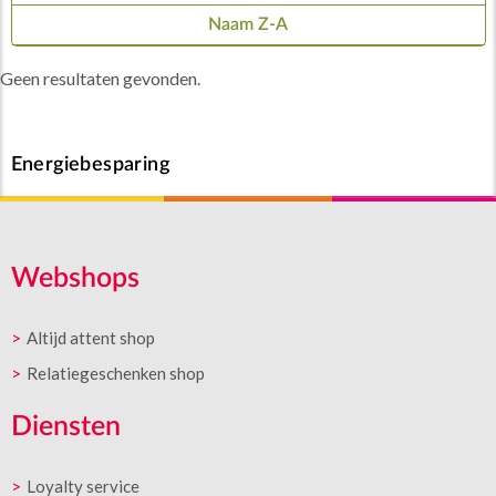
Naam Z-A
Geen resultaten gevonden.
Energiebesparing
Webshops
Altijd attent shop
Relatiegeschenken shop
Diensten
Loyalty service