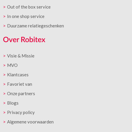
Out of the box service
In one shop service
Duurzame relatiegeschenken
Over Robitex
Visie & Missie
MVO
Klantcases
Favoriet van
Onze partners
Blogs
Privacy policy
Algemene voorwaarden