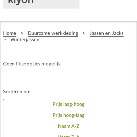
>
>
Home
Duurzame werkkleding
Jassen en Jacks
>
Winterjassen
Geen filteropties mogelijk
Sorteren op:
Prijs laag-hoog
Prijs hoog-laag
Naam A-Z