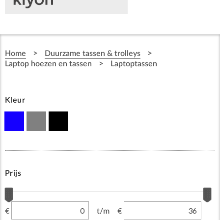
>
>
Home
Duurzame tassen & trolleys
>
Laptop hoezen en tassen
Laptoptassen
Kleur
Prijs
€
€
t/m