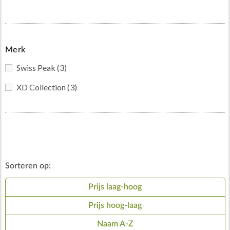
Merk
Swiss Peak
(3)
XD Collection
(3)
Sorteren op:
Prijs laag-hoog
Prijs hoog-laag
Naam A-Z