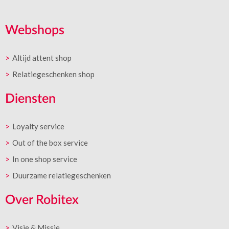
Webshops
Altijd attent shop
Relatiegeschenken shop
Diensten
Loyalty service
Out of the box service
In one shop service
Duurzame relatiegeschenken
Over Robitex
Visie & Missie