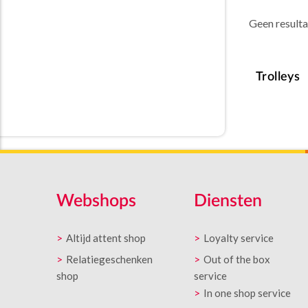
Geen result
Trolleys
Webshops
Diensten
Altijd attent shop
Loyalty service
Relatiegeschenken
Out of the box
shop
service
In one shop service