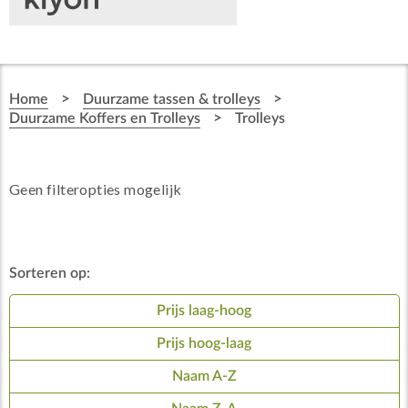
>
>
Home
Duurzame tassen & trolleys
>
Duurzame Koffers en Trolleys
Trolleys
Geen filteropties mogelijk
Sorteren op:
Prijs laag-hoog
Prijs hoog-laag
Naam A-Z