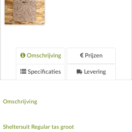
Omschrijving
Prijzen
Specificaties
Levering
Omschrijving
Sheltersuit Regular tas groot