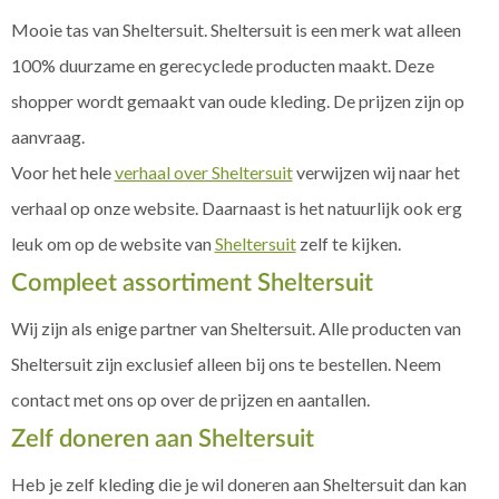
Mooie tas van Sheltersuit. Sheltersuit is een merk wat alleen
100% duurzame en gerecyclede producten maakt. Deze
shopper wordt gemaakt van oude kleding. De prijzen zijn op
aanvraag.
Voor het hele
verhaal over Sheltersuit
verwijzen wij naar het
verhaal op onze website. Daarnaast is het natuurlijk ook erg
leuk om op de website van
Sheltersuit
zelf te kijken.
Compleet assortiment Sheltersuit
Wij zijn als enige partner van Sheltersuit. Alle producten van
Sheltersuit zijn exclusief alleen bij ons te bestellen. Neem
contact met ons op over de prijzen en aantallen.
Zelf doneren aan Sheltersuit
Heb je zelf kleding die je wil doneren aan Sheltersuit dan kan