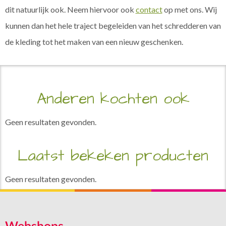
dit natuurlijk ook. Neem hiervoor ook
contact
op met ons. Wij
kunnen dan het hele traject begeleiden van het schredderen van
de kleding tot het maken van een nieuw geschenken.
Anderen kochten ook
Geen resultaten gevonden.
Laatst bekeken producten
Geen resultaten gevonden.