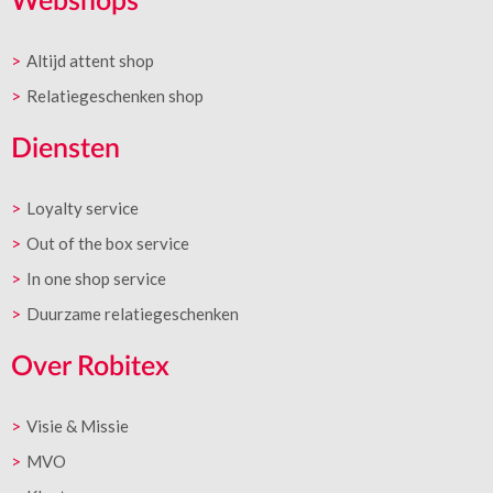
Webshops
Altijd attent shop
Relatiegeschenken shop
Diensten
Loyalty service
Out of the box service
In one shop service
Duurzame relatiegeschenken
Over Robitex
Visie & Missie
MVO