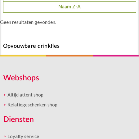
Naam Z-A
Geen resultaten gevonden.
Opvouwbare drinkfles
Webshops
Altijd attent shop
Relatiegeschenken shop
Diensten
Loyalty service