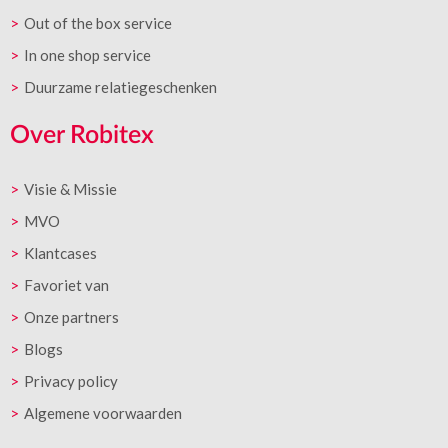
Out of the box service
In one shop service
Duurzame relatiegeschenken
Over Robitex
Visie & Missie
MVO
Klantcases
Favoriet van
Onze partners
Blogs
Privacy policy
Algemene voorwaarden