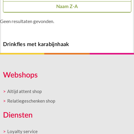
Naam Z-A
Geen resultaten gevonden.
Drinkfles met karabijnhaak
Webshops
Altijd attent shop
Relatiegeschenken shop
Diensten
Loyalty service