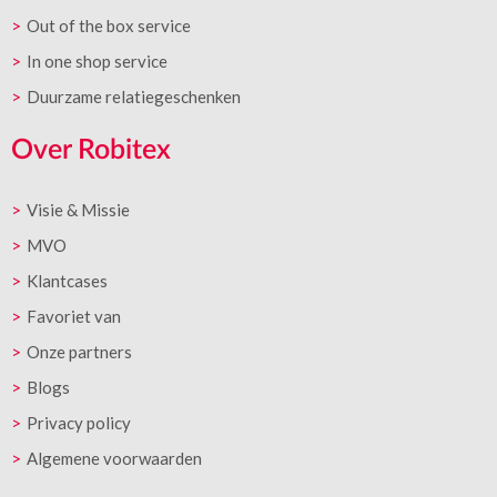
Out of the box service
In one shop service
Duurzame relatiegeschenken
Over Robitex
Visie & Missie
MVO
Klantcases
Favoriet van
Onze partners
Blogs
Privacy policy
Algemene voorwaarden