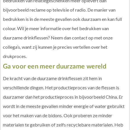
bedrukken van relatiegeschenken meer oplevert dan
bijvoorbeeld reclame op televisie of radio. De manier van
bedrukken is in de meeste gevallen ook duurzaam en kan full
colour. Wil je meer informatie over het bedrukken van
duurzame drinkflessen? Neem dan contact op met onze
collega’s, want zij kunnen je precies vertellen over het
drukproces.
Ga voor een meer duurzame wereld
De kracht van de duurzame drinkflessen zit hem in
verschillende dingen. Het productieproces van de flessen is
duurzamer dan het productieproces in bijvoorbeeld China. Er
wordt in de meeste gevallen minder energie of water gebruikt
voor het maken van de bidons. Ook proberen ze minder
materialen te gebruiken of zelfs recyclebare materialen. Heb