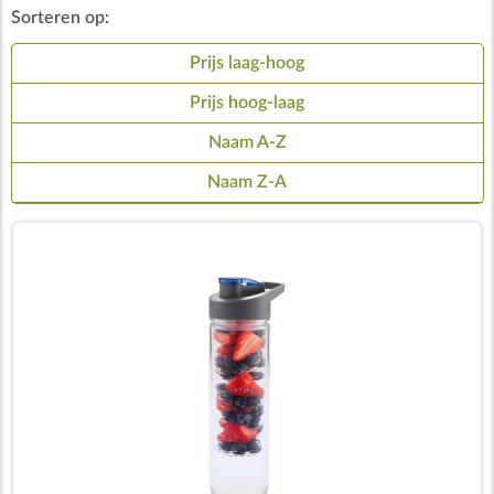
Sorteren op:
Prijs laag-hoog
Prijs hoog-laag
Naam A-Z
Naam Z-A