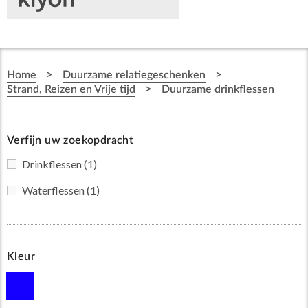
>
>
Home
Duurzame relatiegeschenken
>
Strand, Reizen en Vrije tijd
Duurzame drinkflessen
Verfijn uw zoekopdracht
Drinkflessen
(1)
Waterflessen
(1)
Kleur