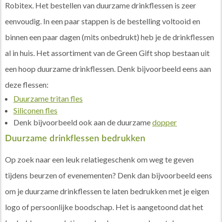
Robitex. Het bestellen van duurzame drinkflessen is zeer
eenvoudig. In een paar stappen is de bestelling voltooid en
binnen een paar dagen (mits onbedrukt) heb je de drinkflessen
al in huis. Het assortiment van de Green Gift shop bestaan uit
een hoop duurzame drinkflessen. Denk bijvoorbeeld eens aan
deze flessen:
Duurzame tritan fles
Siliconen fles
Denk bijvoorbeeld ook aan de duurzame
dopper
Duurzame drinkflessen bedrukken
Op zoek naar een leuk relatiegeschenk om weg te geven
tijdens beurzen of evenementen? Denk dan bijvoorbeeld eens
om je duurzame drinkflessen te laten bedrukken met je eigen
logo of persoonlijke boodschap. Het is aangetoond dat het