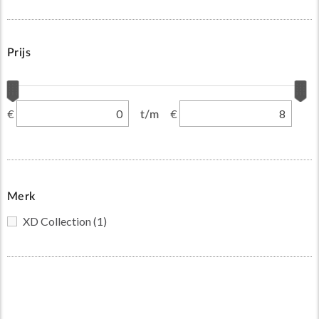
Prijs
€
€
t/m
Merk
XD Collection
(1)