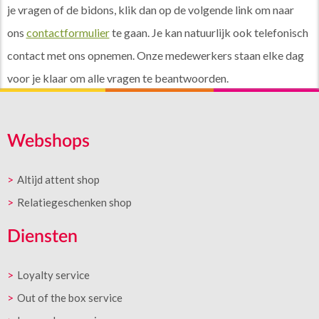
je vragen of de bidons, klik dan op de volgende link om naar
ons
contactformulier
te gaan. Je kan natuurlijk ook telefonisch
contact met ons opnemen. Onze medewerkers staan elke dag
voor je klaar om alle vragen te beantwoorden.
Webshops
Altijd attent shop
Relatiegeschenken shop
Diensten
Loyalty service
Out of the box service