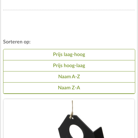
Sorteren op:
Prijs laag-hoog
Prijs hoog-laag
Naam A-Z
Naam Z-A