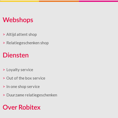
Webshops
Altijd attent shop
Relatiegeschenken shop
Diensten
Loyalty service
Out of the box service
In one shop service
Duurzame relatiegeschenken
Over Robitex