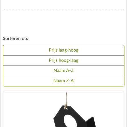
Sorteren op:
Prijs laag-hoog
Prijs hoog-laag
Naam A-Z
Naam Z-A