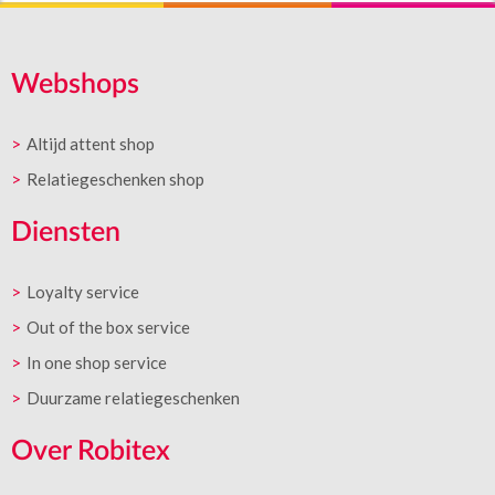
Webshops
Altijd attent shop
Relatiegeschenken shop
Diensten
Loyalty service
Out of the box service
In one shop service
Duurzame relatiegeschenken
Over Robitex