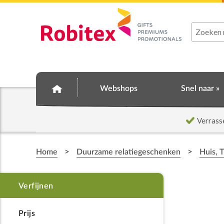
Webshops
Snel naar »
Verrass
>
>
Home
Duurzame relatiegeschenken
Huis, 
Prijs