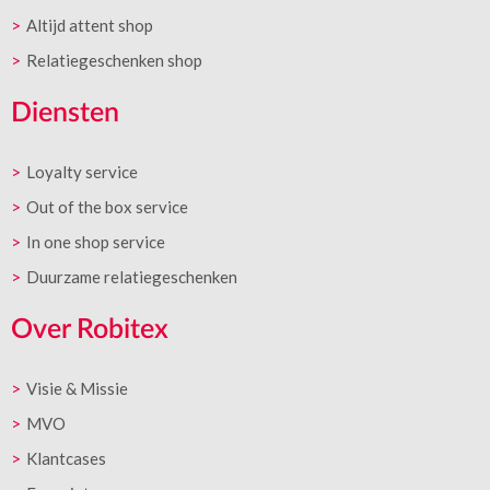
Altijd attent shop
Relatiegeschenken shop
Diensten
Loyalty service
Out of the box service
In one shop service
Duurzame relatiegeschenken
Over Robitex
Visie & Missie
MVO
Klantcases