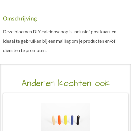
Omschrijving
Deze bloemen DIY caleidoscoop is inclusief postkaart en
ideaal te gebruiken bij een mailing om je producten en/of
diensten te promoten.
Anderen kochten ook