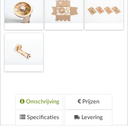
Omschrijving
Prijzen
Specificaties
Levering