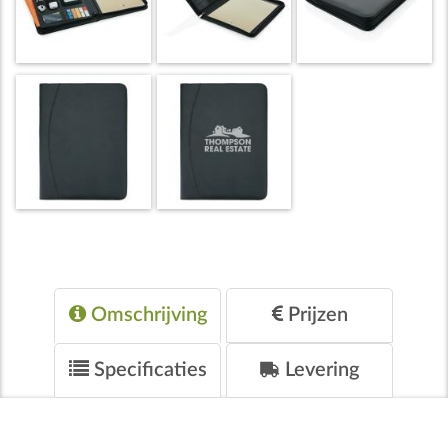
Omschrijving
Prijzen
Specificaties
Levering