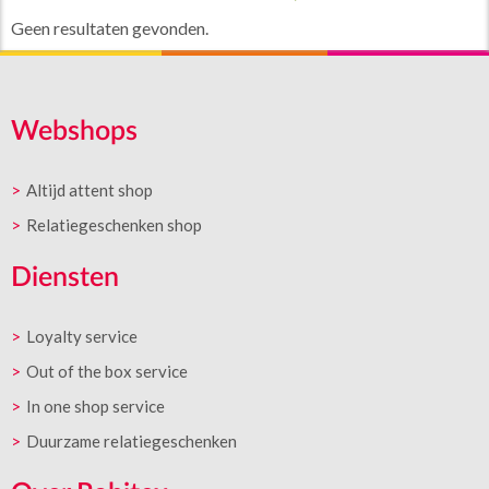
Geen resultaten gevonden.
Webshops
Altijd attent shop
Relatiegeschenken shop
Diensten
Loyalty service
Out of the box service
In one shop service
Duurzame relatiegeschenken