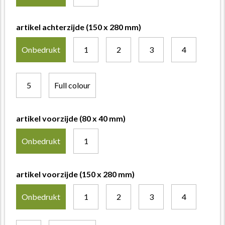
artikel achterzijde (150 x 280 mm)
Onbedrukt
1
2
3
4
5
Full colour
artikel voorzijde (80 x 40 mm)
Onbedrukt
1
artikel voorzijde (150 x 280 mm)
Onbedrukt
1
2
3
4