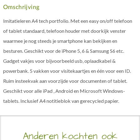
Omschrijving
Imitatieleren A4 tech portfolio. Met een easy on/off telefoon
of tablet standaard, telefoon houder met doorkijk venster
waarmee je nog steeds je smartphone kan bekijken en
besturen. Geschikt voor de iPhone 5, 6 & Samsung S6 etc.
Gadget vakjes voor bijvoorbeeld usb, oplaadkabel &
powerbank. 5 vakken voor visitekaartjes en één voor een ID.
Ruim insteekvak aan voorzijde voor documenten of tablet.
Geschikt voor alle iPad , Android en Microsoft Windows-
tablets. Inclusief A4 notitieblok van gerecycled papier.
Anderen kochten ook