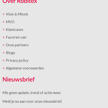
Over Robitex
Visie & Missie
MVO
Klantcases
Favoriet van
Onze partners
Blogs
Privacy policy
Algemene voorwaarden
Nieuwsbrief
Mis geen update, trend of actie meer.
Meld je nu aan voor onze nieuwsbrief.