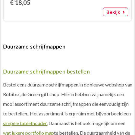
€ 18,05
Bekijk
Duurzame schrijfmappen
Duurzame schrijfmappen bestellen
Bestel eens duurzame schrijfmappen in de nieuwe webshop van
Robitex, de Green gift shop. Hierin hebben wij namelijk een
mooi assortiment duurzame schrijfmappen die eenvoudig zijn
te bestellen. Het assortiment is erg ruim met bijvoorbeeld een
simpele tablethouder.
Daarnaast is het ook mogelijk om een
wat luxere portfolio map
te bestellen. De duurzaamheid van de