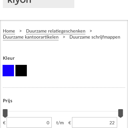
>
>
Home
Duurzame relatiegeschenken
>
Duurzame kantoorartikelen
Duurzame schrijfmappen
Kleur
Prijs
€
€
t/m