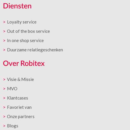
Diensten
Loyalty service
Out of the box service
In one shop service
Duurzame relatiegeschenken
Over Robitex
Visie & Missie
MVO
Klantcases
Favoriet van
Onze partners
Blogs