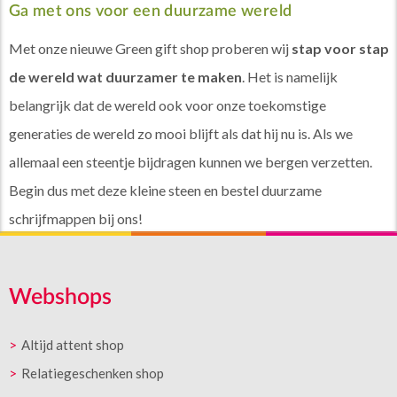
Ga met ons voor een duurzame wereld
Met onze nieuwe Green gift shop proberen wij
stap voor stap
de wereld wat duurzamer te maken
. Het is namelijk
belangrijk dat de wereld ook voor onze toekomstige
generaties de wereld zo mooi blijft als dat hij nu is. Als we
allemaal een steentje bijdragen kunnen we bergen verzetten.
Begin dus met deze kleine steen en bestel duurzame
schrijfmappen bij ons!
Webshops
Altijd attent shop
Relatiegeschenken shop