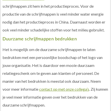
schrijfmappen zit hem in het productieproces. Voor de
productie van de schrijfmappen is veel minder water energie
nodig dan het productieproces in China. Daarnaast worden er
ook veel minder schadelijke stoffen voor het milieu gebruikt.
Duurzame schrijfmappen bedrukken
Het is mogelijk om de duurzame schrijfmappen te laten
bedrukken met een persoonlijke boodschap of het logo van
jouw organisatie. Het is daardoor een mooie duurzaam
relatiegeschenk om te geven aan klanten of personeel. De
manier van het bedrukken is meestal ook duurzaam. Neem
voor meer informatie
contact op met onze collega’s
. Zij kunnen
je veel meer informatie geven over het bedrukken van de
duurzame schrijfmappen.