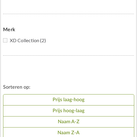
Merk
XD Collection
(2)
Sorteren op:
Prijs laag-hoog
Prijs hoog-laag
Naam A-Z
Naam Z-A