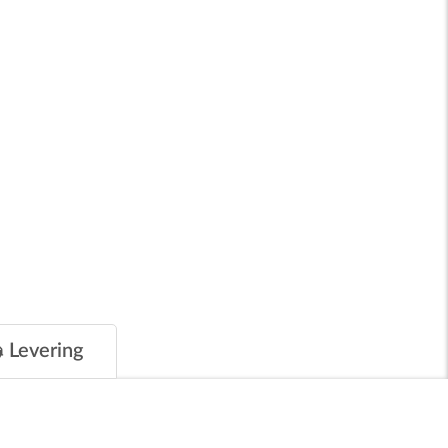
Levering