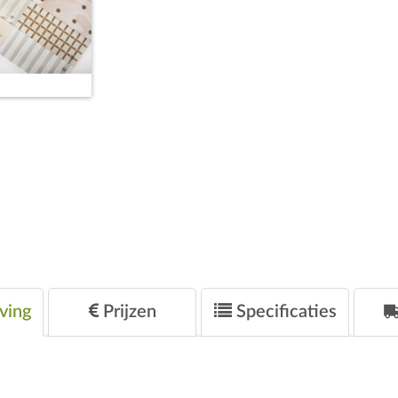
ving
Prijzen
Specificaties