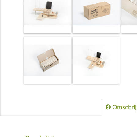
Omschrij