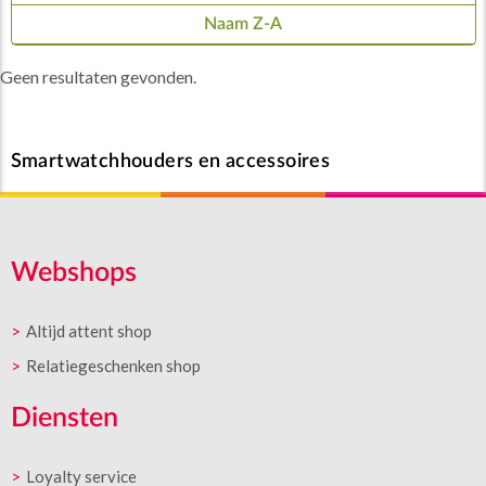
Naam Z-A
Geen resultaten gevonden.
Smartwatchhouders en accessoires
Webshops
Altijd attent shop
Relatiegeschenken shop
Diensten
Loyalty service