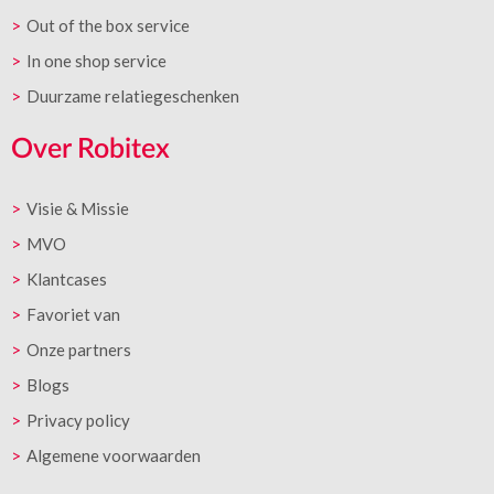
Out of the box service
In one shop service
Duurzame relatiegeschenken
Over Robitex
Visie & Missie
MVO
Klantcases
Favoriet van
Onze partners
Blogs
Privacy policy
Algemene voorwaarden