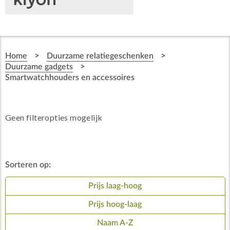
>
>
Home
Duurzame relatiegeschenken
>
Duurzame gadgets
Smartwatchhouders en accessoires
Geen filteropties mogelijk
Sorteren op:
Prijs laag-hoog
Prijs hoog-laag
Naam A-Z