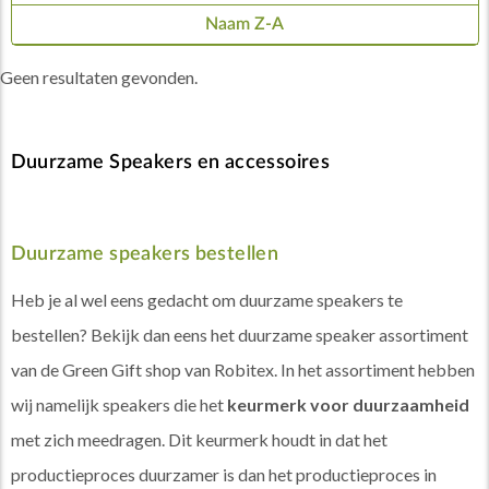
Naam Z-A
Geen resultaten gevonden.
Duurzame Speakers en accessoires
Duurzame speakers bestellen
Heb je al wel eens gedacht om duurzame speakers te
bestellen? Bekijk dan eens het duurzame speaker assortiment
van de Green Gift shop van Robitex. In het assortiment hebben
wij namelijk speakers die het
keurmerk voor duurzaamheid
met zich meedragen. Dit keurmerk houdt in dat het
productieproces duurzamer is dan het productieproces in