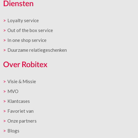
Diensten
Loyalty service
Out of the box service
In one shop service
Duurzame relatiegeschenken
Over Robitex
Visie & Missie
MVO
Klantcases
Favoriet van
Onze partners
Blogs