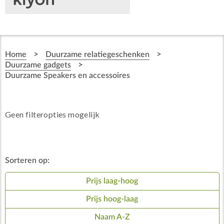
>
>
Home
Duurzame relatiegeschenken
>
Duurzame gadgets
Duurzame Speakers en accessoires
Geen filteropties mogelijk
Sorteren op:
Prijs laag-hoog
Prijs hoog-laag
Naam A-Z