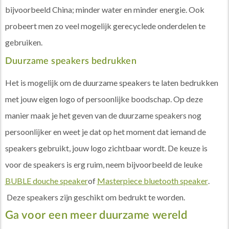
bijvoorbeeld China; minder water en minder energie. Ook
probeert men zo veel mogelijk gerecyclede onderdelen te
gebruiken.
Duurzame speakers bedrukken
Het is mogelijk om de duurzame speakers te laten bedrukken
met jouw eigen logo of persoonlijke boodschap. Op deze
manier maak je het geven van de duurzame speakers nog
persoonlijker en weet je dat op het moment dat iemand de
speakers gebruikt, jouw logo zichtbaar wordt. De keuze is
voor de speakers is erg ruim, neem bijvoorbeeld de leuke
BUBLE douche speaker
of
Masterpiece bluetooth speaker
.
Deze speakers zijn geschikt om bedrukt te worden.
Ga voor een meer duurzame wereld