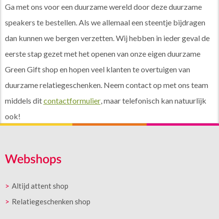
Ga met ons voor een duurzame wereld door deze duurzame
speakers te bestellen. Als we allemaal een steentje bijdragen
dan kunnen we bergen verzetten. Wij hebben in ieder geval de
eerste stap gezet met het openen van onze eigen duurzame
Green Gift shop en hopen veel klanten te overtuigen van
duurzame relatiegeschenken. Neem contact op met ons team
middels dit
contactformulier
, maar telefonisch kan natuurlijk
ook!
Webshops
Altijd attent shop
Relatiegeschenken shop