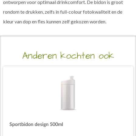
ontworpen voor optimaal drinkcomfort. De bidon is groot
rondom te drukken, zelfs in full-colour fotokwaliteit en de
kleur van dop en fles kunnen zelf gekozen worden.
Anderen kochten ook
Sportbidon design 500ml