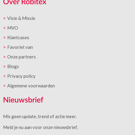
Over Robitex
Visie & Missie
MVO
Klantcases
Favoriet van
Onze partners
Blogs
Privacy policy
Algemene voorwaarden
Nieuwsbrief
Mis geen update, trend of actie meer.
Meld je nu aan voor onze nieuwsbrief.