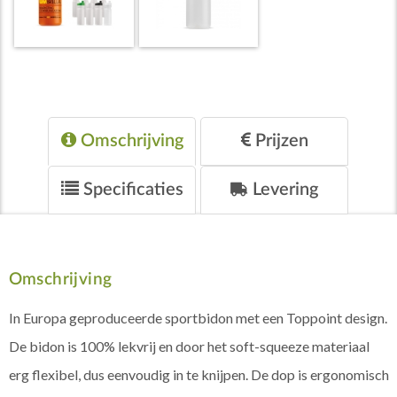
Omschrijving
Prijzen
Specificaties
Levering
Omschrijving
In Europa geproduceerde sportbidon met een Toppoint design.
De bidon is 100% lekvrij en door het soft-squeeze materiaal
erg flexibel, dus eenvoudig in te knijpen. De dop is ergonomisch