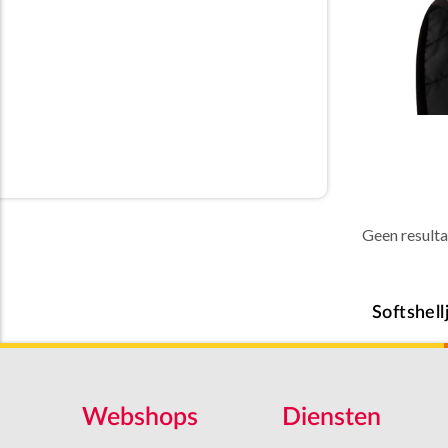
Geen result
Softshell
Webshops
Diensten