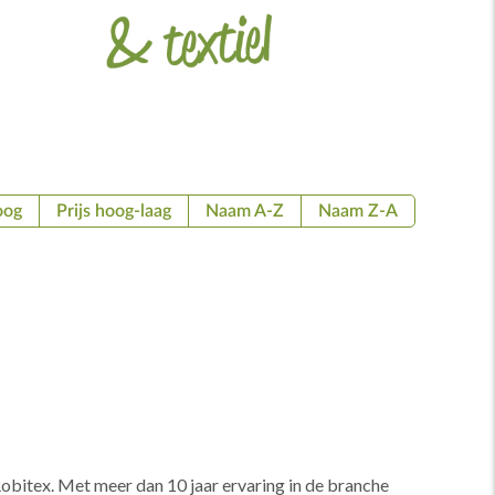
oog
Prijs hoog-laag
Naam A-Z
Naam Z-A
obitex. Met meer dan 10 jaar ervaring in de branche